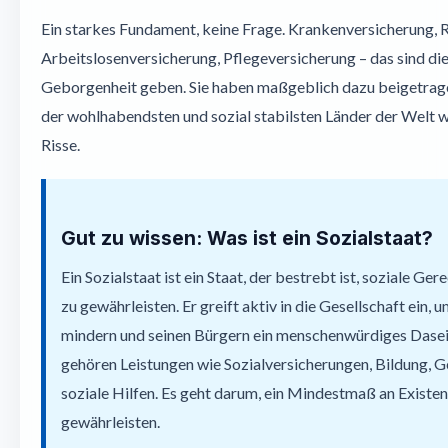
Ein starkes Fundament, keine Frage. Krankenversicherung, 
Arbeitslosenversicherung, Pflegeversicherung – das sind die 
Geborgenheit geben. Sie haben maßgeblich dazu beigetrage
der wohlhabendsten und sozial stabilsten Länder der Welt w
Risse.
Gut zu wissen: Was ist ein Sozialstaat?
Ein Sozialstaat ist ein Staat, der bestrebt ist, soziale Ger
zu gewährleisten. Er greift aktiv in die Gesellschaft ein, 
mindern und seinen Bürgern ein menschenwürdiges Dasei
gehören Leistungen wie Sozialversicherungen, Bildung, 
soziale Hilfen. Es geht darum, ein Mindestmaß an Existen
gewährleisten.