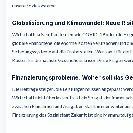
unsere Sozialsysteme.
Globalisierung und Klimawandel: Neue Ris
Wirtschaftskrisen, Pandemien wie COVID-19 oder die Folgen
globale Phänomene, die enorme Kosten verursachen und die 
Sicherungssysteme auf die Probe stellen. Wer zahlt für die 
Kosten für die nächste Gesundheitskrise? Diese Fragen we
Finanzierungsprobleme: Woher soll das G
Die Beiträge steigen, die Leistungen müssen angepasst werde
Wirtschaft nicht überlasten. Es ist ein Spagat, der immer sc
zwischen Einnahmen und Ausgaben klafft immer weiter ausei
Finanzierung des
Sozialstaat Zukunft
ist eine Mammutaufga