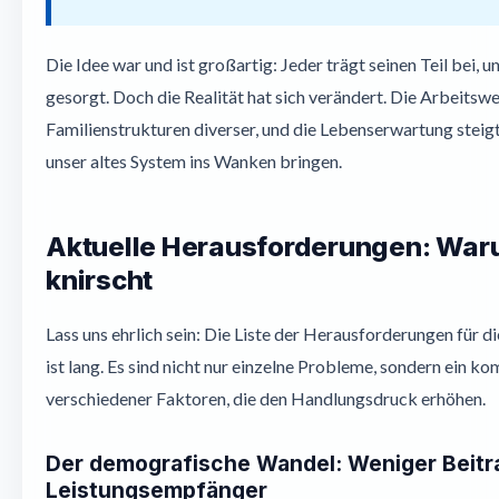
Die Idee war und ist großartig: Jeder trägt seinen Teil bei, un
gesorgt. Doch die Realität hat sich verändert. Die Arbeitswelt
Familienstrukturen diverser, und die Lebenserwartung steigt.
unser altes System ins Wanken bringen.
Aktuelle Herausforderungen: Waru
knirscht
Lass uns ehrlich sein: Die Liste der Herausforderungen für d
ist lang. Es sind nicht nur einzelne Probleme, sondern ein
verschiedener Faktoren, die den Handlungsdruck erhöhen.
Der demografische Wandel: Weniger Beitr
Leistungsempfänger