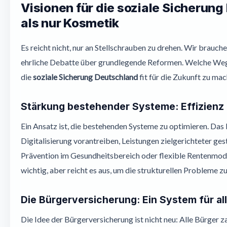
Visionen für die soziale Sicherun
als nur Kosmetik
Es reicht nicht, nur an Stellschrauben zu drehen. Wir brauch
ehrliche Debatte über grundlegende Reformen. Welche Weg
die
soziale Sicherung Deutschland
fit für die Zukunft zu ma
Stärkung bestehender Systeme: Effizienz
Ein Ansatz ist, die bestehenden Systeme zu optimieren. Das
Digitalisierung vorantreiben, Leistungen zielgerichteter ges
Prävention im Gesundheitsbereich oder flexible Rentenmode
wichtig, aber reicht es aus, um die strukturellen Probleme z
Die Bürgerversicherung: Ein System für al
Die Idee der Bürgerversicherung ist nicht neu: Alle Bürger 