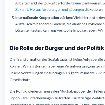
Arbeitsmarkt der Zukunft erfordert neue Denkweisen, w
Zukunft: Herausforderungen und Lösungen
diskutieren.
Internationale Kooperation stärken:
Viele Herausforderu
Austausch mit anderen Ländern, die ähnliche Probleme h
Lösungen testen, kann uns wertvolle Impulse geben. Wir
Die Rolle der Bürger und der Politik
Die Transformation des Sozialstaats ist keine Aufgabe, die w
können. Wir als Bürger haben eine Verantwortung, uns zu in
unsere Vorstellungen einzubringen. Es geht um unsere Zukun
Gesellschaft.
Die Politik wiederum muss den Mut haben, über den Tellerr
unpopuläre Entscheidungen zu treffen. Kurzfristige Wahlerf
langfristige Weichenstellungen dominieren. Es braucht eine 