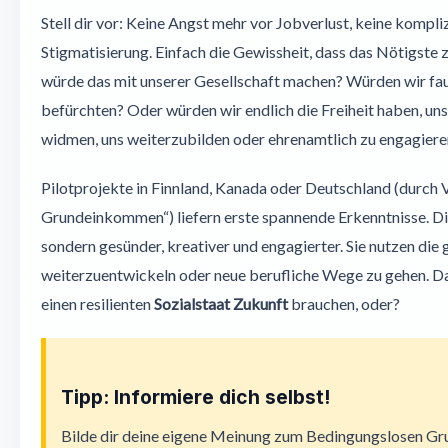
Stell dir vor: Keine Angst mehr vor Jobverlust, keine kompli
Stigmatisierung. Einfach die Gewissheit, dass das Nötigste 
würde das mit unserer Gesellschaft machen? Würden wir fa
befürchten? Oder würden wir endlich die Freiheit haben, un
widmen, uns weiterzubilden oder ehrenamtlich zu engagiere
Pilotprojekte in Finnland, Kanada oder Deutschland (durch 
Grundeinkommen“) liefern erste spannende Erkenntnisse. Di
sondern gesünder, kreativer und engagierter. Sie nutzen die
weiterzuentwickeln oder neue berufliche Wege zu gehen. Das
einen resilienten
Sozialstaat Zukunft
brauchen, oder?
Tipp: Informiere dich selbst!
Bilde dir deine eigene Meinung zum Bedingungslosen G