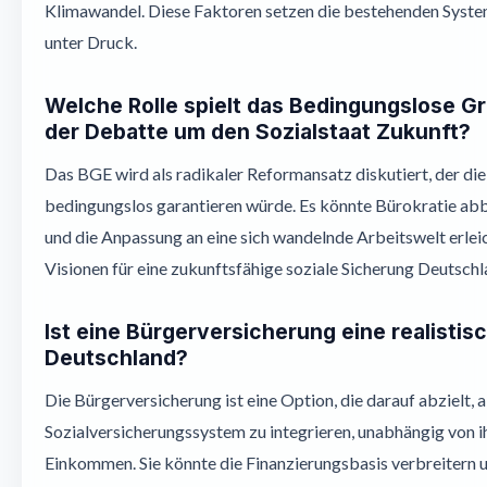
Klimawandel. Diese Faktoren setzen die bestehenden System
unter Druck.
Welche Rolle spielt das Bedingungslose 
der Debatte um den Sozialstaat Zukunft?
Das BGE wird als radikaler Reformansatz diskutiert, der die
bedingungslos garantieren würde. Es könnte Bürokratie ab
und die Anpassung an eine sich wandelnde Arbeitswelt erleich
Visionen für eine zukunftsfähige soziale Sicherung Deutschl
Ist eine Bürgerversicherung eine realistis
Deutschland?
Die Bürgerversicherung ist eine Option, die darauf abzielt, al
Sozialversicherungssystem zu integrieren, unabhängig von 
Einkommen. Sie könnte die Finanzierungsbasis verbreitern u