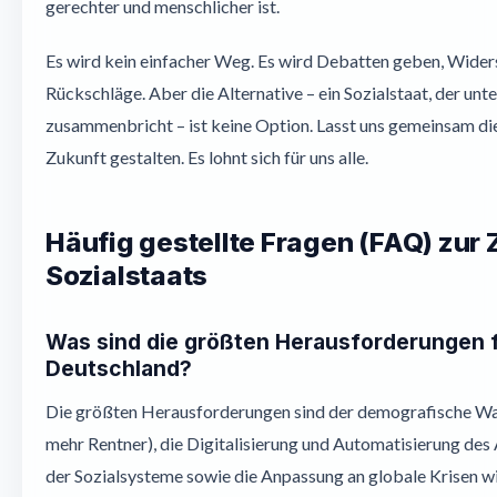
gerechter und menschlicher ist.
Es wird kein einfacher Weg. Es wird Debatten geben, Widers
Rückschläge. Aber die Alternative – ein Sozialstaat, der unte
zusammenbricht – ist keine Option. Lasst uns gemeinsam d
Zukunft gestalten. Es lohnt sich für uns alle.
Häufig gestellte Fragen (FAQ) zur 
Sozialstaats
Was sind die größten Herausforderungen f
Deutschland?
Die größten Herausforderungen sind der demografische Wan
mehr Rentner), die Digitalisierung und Automatisierung des
der Sozialsysteme sowie die Anpassung an globale Krisen 