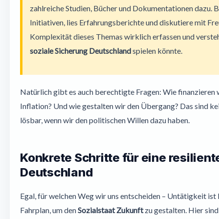
zahlreiche Studien, Bücher und Dokumentationen dazu. 
Initiativen, lies Erfahrungsberichte und diskutiere mit Fr
Komplexität dieses Themas wirklich erfassen und verstehe
soziale Sicherung Deutschland
spielen könnte.
Natürlich gibt es auch berechtigte Fragen: Wie finanzieren 
Inflation? Und wie gestalten wir den Übergang? Das sind kein
lösbar, wenn wir den politischen Willen dazu haben.
Konkrete Schritte für eine resilien
Deutschland
Egal, für welchen Weg wir uns entscheiden – Untätigkeit ist
Fahrplan, um den
Sozialstaat Zukunft
zu gestalten. Hier sind