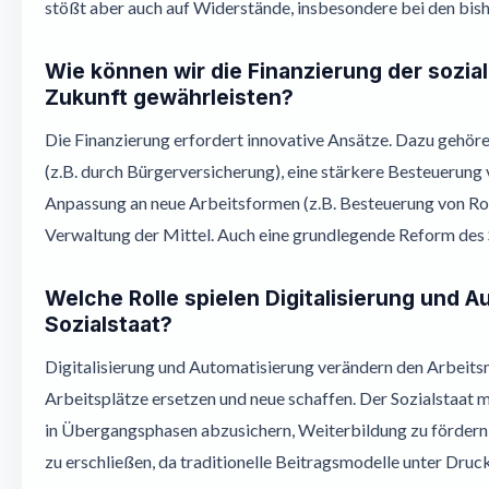
stößt aber auch auf Widerstände, insbesondere bei den bish
Wie können wir die Finanzierung der sozia
Zukunft gewährleisten?
Die Finanzierung erfordert innovative Ansätze. Dazu gehöre
(z.B. durch Bürgerversicherung), eine stärkere Besteuerung 
Anpassung an neue Arbeitsformen (z.B. Besteuerung von Rob
Verwaltung der Mittel. Auch eine grundlegende Reform des 
Welche Rolle spielen Digitalisierung und A
Sozialstaat?
Digitalisierung und Automatisierung verändern den Arbeits
Arbeitsplätze ersetzen und neue schaffen. Der Sozialstaat
in Übergangsphasen abzusichern, Weiterbildung zu fördern
zu erschließen, da traditionelle Beitragsmodelle unter Druc