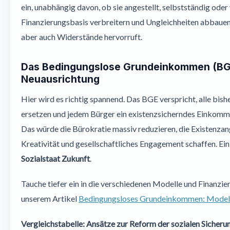
ein, unabhängig davon, ob sie angestellt, selbstständig oder
Finanzierungsbasis verbreitern und Ungleichheiten abbauen
aber auch Widerstände hervorruft.
Das Bedingungslose Grundeinkommen (BGE)
Neuausrichtung
Hier wird es richtig spannend. Das BGE verspricht, alle bish
ersetzen und jedem Bürger ein existenzsicherndes Einkomme
Das würde die Bürokratie massiv reduzieren, die Existenza
Kreativität und gesellschaftliches Engagement schaffen. Ei
Sozialstaat Zukunft
.
Tauche tiefer ein in die verschiedenen Modelle und Finanzi
unserem Artikel
Bedingungsloses Grundeinkommen: Modell
Vergleichstabelle: Ansätze zur Reform der sozialen Sicheru