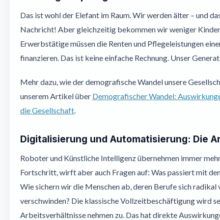
Das ist wohl der Elefant im Raum. Wir werden älter – und das 
Nachricht! Aber gleichzeitig bekommen wir weniger Kinder
Erwerbstätige müssen die Renten und Pflegeleistungen eine
finanzieren. Das ist keine einfache Rechnung. Unser Genera
Mehr dazu, wie der demografische Wandel unsere Gesellschaf
unserem Artikel über
Demografischer Wandel: Auswirkung
die Gesellschaft
.
Digitalisierung und Automatisierung: Die 
Roboter und Künstliche Intelligenz übernehmen immer mehr
Fortschritt, wirft aber auch Fragen auf: Was passiert mit de
Wie sichern wir die Menschen ab, deren Berufe sich radikal
verschwinden? Die klassische Vollzeitbeschäftigung wird se
Arbeitsverhältnisse nehmen zu. Das hat direkte Auswirkunge