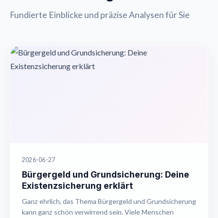
Fundierte Einblicke und präzise Analysen für Sie
2026-06-27
Bürgergeld und Grundsicherung: Deine
Existenzsicherung erklärt
Ganz ehrlich, das Thema Bürgergeld und Grundsicherung
kann ganz schön verwirrend sein. Viele Menschen