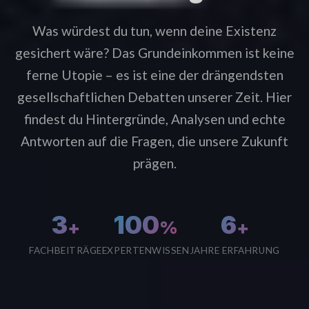
Was würdest du tun, wenn deine Existenz
gesichert wäre? Das Grundeinkommen ist keine
ferne Utopie – es ist eine der drängendsten
gesellschaftlichen Debatten unserer Zeit. Hier
findest du Hintergründe, Analysen und echte
Antworten auf die Fragen, die unsere Zukunft
prägen.
3
100
6
+
%
+
FACHBEITRÄGE
EXPERTENWISSEN
JAHRE ERFAHRUNG