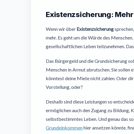
Existenzsicherung: Mehr 
Wenn wir über
Existenzsicherung
sprechen,
mehr. Es geht um die Würde des Menschen. E
gesellschaftlichen Leben teilzunehmen. Das i
Das Bürgergeld und die Grundsicherung soll
Menschen in Armut abrutschen. Sie sollen ein
könntest deine Miete nicht zahlen. Oder dir 
Vorstellung, oder?
Deshalb sind diese Leistungen so entscheide
ermöglichen auch den Zugang zu Bildung, Kul
selbstbestimmtes Leben. Und genau das soll
Grundeinkommen
hier ansetzen könnte, fin