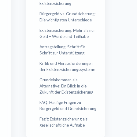
Existenzsicherung
Bürgergeld vs. Grundsicherung:
Die wichtigsten Unterschiede
Existenzsicherung: Mehr als nur
Geld – Würde und Teilhabe
Antragstellung: Schritt für
Schritt zur Unterstützung
Kritik und Herausforderungen
der Existenzsicherungssysteme
Grundeinkommen als
Alternative: Ein Blick in die
Zukunft der Existenzsicherung
FAQ: Häufige Fragen zu
Bürgergeld und Grundsicherung
Fazit: Existenzsicherung als
gesellschaftliche Aufgabe