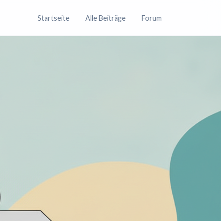
Startseite
Alle Beiträge
Forum