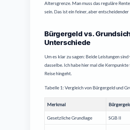
Altersgrenze. Man muss das reguläre Rente
sein. Das ist ein feiner, aber entscheidende
Bürgergeld vs. Grundsich
Unterschiede
Um es klar zu sagen: Beide Leistungen sind 
dasselbe. Ich habe hier mal die Kernpunkte 
Reise hingeht.
Tabelle 1: Vergleich von Bürgergeld und 
Merkmal
Bürgergel
Gesetzliche Grundlage
SGB II