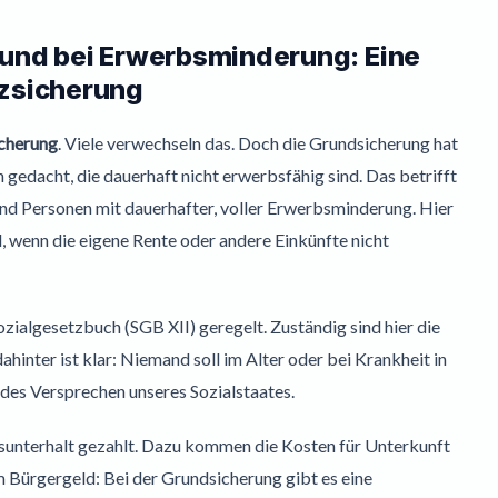
 und bei Erwerbsminderung: Eine
nzsicherung
cherung
. Viele verwechseln das. Doch die Grundsicherung hat
n gedacht, die dauerhaft nicht erwerbsfähig sind. Das betrifft
und Personen mit dauerhafter, voller Erwerbsminderung. Hier
 wenn die eigene Rente oder andere Einkünfte nicht
zialgesetzbuch (SGB XII) geregelt. Zuständig sind hier die
nter ist klar: Niemand soll im Alter oder bei Krankheit in
des Versprechen unseres Sozialstaates.
sunterhalt gezahlt. Dazu kommen die Kosten für Unterkunft
 Bürgergeld: Bei der Grundsicherung gibt es eine