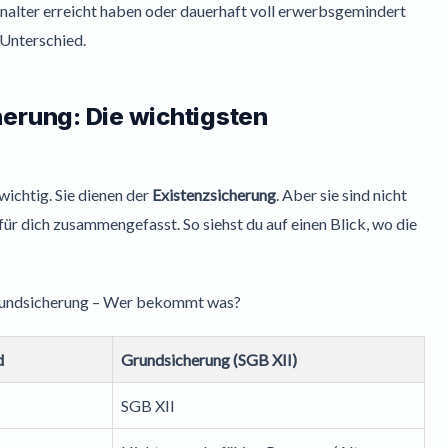
nalter erreicht haben oder dauerhaft voll erwerbsgemindert
r Unterschied.
erung: Die wichtigsten
wichtig. Sie dienen der
Existenzsicherung
. Aber sie sind nicht
für dich zusammengefasst. So siehst du auf einen Blick, wo die
Grundsicherung – Wer bekommt was?
d
Grundsicherung (SGB XII)
SGB XII